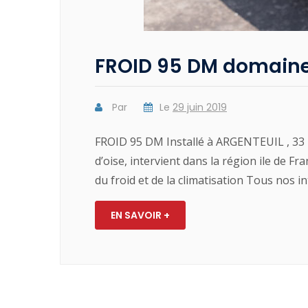
FROID 95 DM domaine d
Par
Le
29 juin 2019
FROID 95 DM Installé à ARGENTEUIL , 33 
d’oise, intervient dans la région ile de F
du froid et de la climatisation Tous nos 
EN SAVOIR +