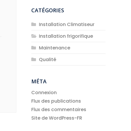
CATÉGORIES
Installation Climatiseur
Installation frigorifique
Maintenance
Qualité
MÉTA
Connexion
Flux des publications
Flux des commentaires
Site de WordPress-FR