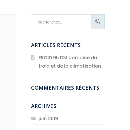
ARTICLES RÉCENTS
FROID 95 DM domaine du
froid et de la climatisation
COMMENTAIRES RÉCENTS
ARCHIVES
juin 2019