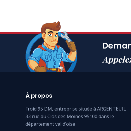
Demand
Appele
À propos
Froid 95 DM, entreprise située à ARGENTEUIL
33 rue du Clos des Moines 95100 dans le
département val d’oise