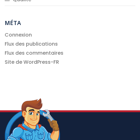
MÉTA
Connexion
Flux des publications
Flux des commentaires
Site de WordPress-FR