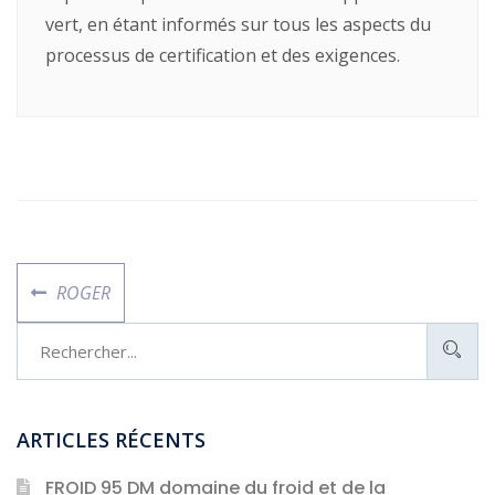
vert, en étant informés sur tous les aspects du
processus de certification et des exigences.
ROGER
ARTICLES RÉCENTS
FROID 95 DM domaine du froid et de la