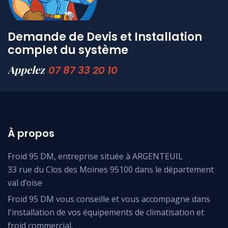
Demande de Devis et Installation
complet du système
Appelez
07 87 33 20 10
À propos
Froid 95 DM, entreprise située à ARGENTEUIL
33 rue du Clos des Moines 95100 dans le département
val d’oise
Froid 95 DM vous conseille et vous accompagne dans
l'installation de vos équipements de climatisation et
froid commercial.