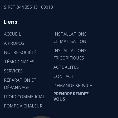
SIRET 844 355 131 00013
Liens
ACCUEIL
INSTALLATIONS
CLIMATISATION
À PROPOS
INSTALLATIONS
NOTRE SOCIÉTÉ
FRIGORIFIQUES
TÉMOIGNAGES
ACTUALITÉS
SERVICES
CONTACT
RÉPARATION ET
DEMANDE SERVICE
DÉPANNAGE
PRENDRE RENDEZ
FROID COMMERCIAL
VOUS
POMPE À CHALEUR