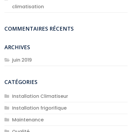
climatisation
COMMENTAIRES RÉCENTS
ARCHIVES
juin 2019
CATÉGORIES
Installation Climatiseur
Installation frigorifique
Maintenance
Qualité