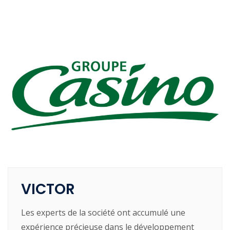
VICTOR
Les experts de la société ont accumulé une
expérience précieuse dans le développement